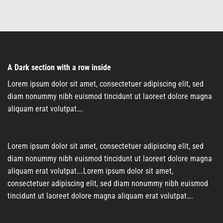
A Dark section with a row inside
Lorem ipsum dolor sit amet, consectetuer adipiscing elit, sed
diam nonummy nibh euismod tincidunt ut laoreet dolore magna
aliquam erat volutpat….
Lorem ipsum dolor sit amet, consectetuer adipiscing elit, sed
diam nonummy nibh euismod tincidunt ut laoreet dolore magna
aliquam erat volutpat….Lorem ipsum dolor sit amet,
consectetuer adipiscing elit, sed diam nonummy nibh euismod
tincidunt ut laoreet dolore magna aliquam erat volutpat….