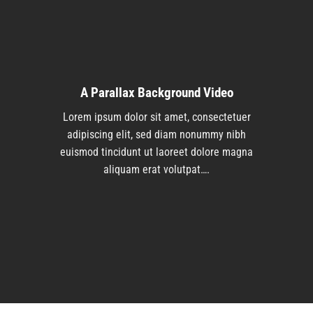
A Parallax Background Video
Lorem ipsum dolor sit amet, consectetuer
adipiscing elit, sed diam nonummy nibh
euismod tincidunt ut laoreet dolore magna
aliquam erat volutpat….