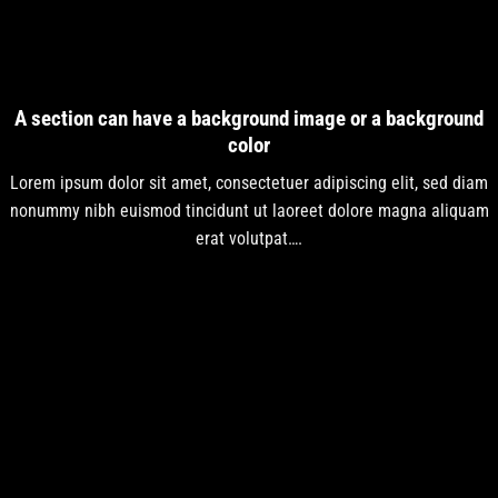
A section can have a background image or a background
color
Lorem ipsum dolor sit amet, consectetuer adipiscing elit, sed diam
nonummy nibh euismod tincidunt ut laoreet dolore magna aliquam
erat volutpat….