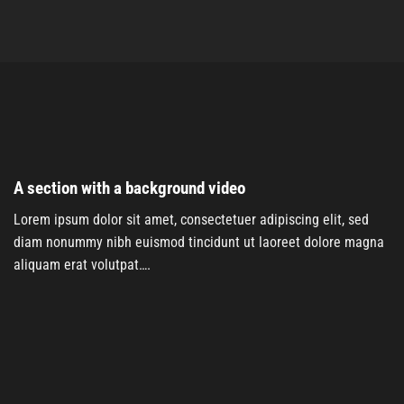
A section with a background video
Lorem ipsum dolor sit amet, consectetuer adipiscing elit, sed
diam nonummy nibh euismod tincidunt ut laoreet dolore magna
aliquam erat volutpat….