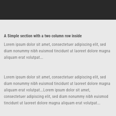
A Simple section with a two column row inside
Lorem ipsum dolor sit amet, consectetuer adipiscing elit, sed
diam nonummy nibh euismod tincidunt ut laoreet dolore magna
aliquam erat volutpat….
Lorem ipsum dolor sit amet, consectetuer adipiscing elit, sed
diam nonummy nibh euismod tincidunt ut laoreet dolore magna
aliquam erat volutpat….Lorem ipsum dolor sit amet,
consectetuer adipiscing elit, sed diam nonummy nibh euismod
tincidunt ut laoreet dolore magna aliquam erat volutpat….