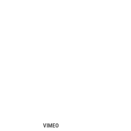
VIMEO