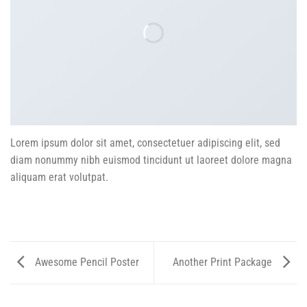
Lorem ipsum dolor sit amet, consectetuer adipiscing elit, sed
diam nonummy nibh euismod tincidunt ut laoreet dolore magna
aliquam erat volutpat.
Awesome Pencil Poster
Another Print Package