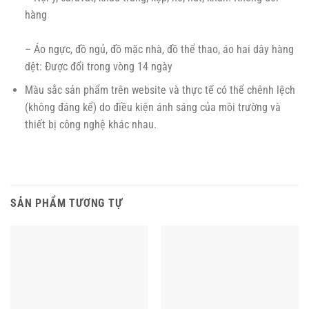
hàng
– Áo ngực, đồ ngủ, đồ mặc nhà, đồ thể thao, áo hai dây hàng
dệt: Được đổi trong vòng 14 ngày
Màu sắc sản phẩm trên website và thực tế có thể chênh lệch
(không đáng kể) do điều kiện ánh sáng của môi trường và
thiết bị công nghệ khác nhau.
SẢN PHẨM TƯƠNG TỰ