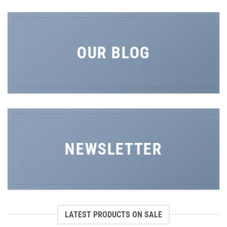
OUR BLOG
NEWSLETTER
LATEST PRODUCTS ON SALE