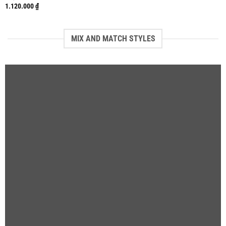
1.120.000
₫
MIX AND MATCH STYLES