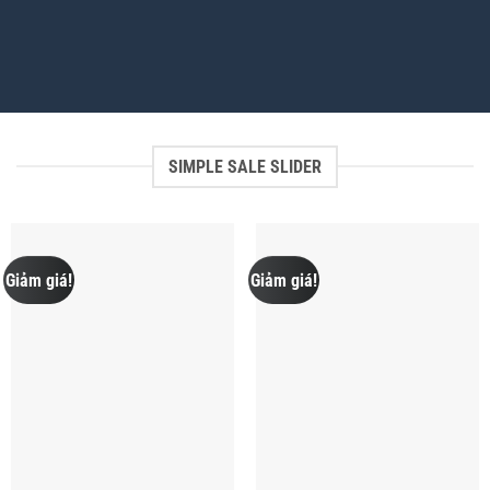
SIMPLE SALE SLIDER
Giảm giá!
Giảm giá!