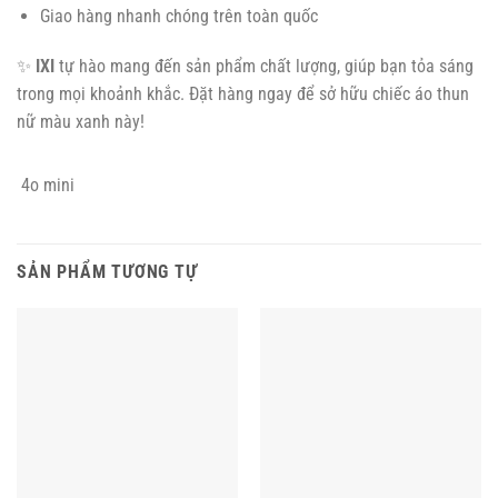
Giao hàng nhanh chóng trên toàn quốc
✨
IXI
tự hào mang đến sản phẩm chất lượng, giúp bạn tỏa sáng
trong mọi khoảnh khắc. Đặt hàng ngay để sở hữu chiếc áo thun
nữ màu xanh này!
4o mini
SẢN PHẨM TƯƠNG TỰ