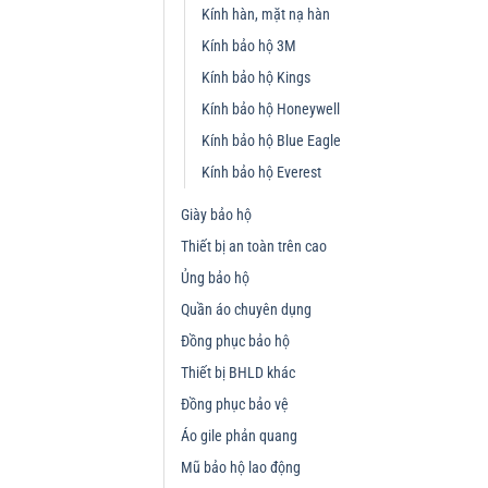
Kính hàn, mặt nạ hàn
Kính bảo hộ 3M
Kính bảo hộ Kings
Kính bảo hộ Honeywell
Kính bảo hộ Blue Eagle
Kính bảo hộ Everest
Giày bảo hộ
Thiết bị an toàn trên cao
Ủng bảo hộ
Quần áo chuyên dụng
Đồng phục bảo hộ
Thiết bị BHLD khác
Đồng phục bảo vệ
Áo gile phản quang
Mũ bảo hộ lao động